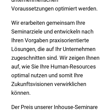
Voraussetzungen optimiert werden.
Wir erarbeiten gemeinsam Ihre
Seminarziele und entwickeln nach
Ihren Vorgaben praxisorientierte
Lösungen, die auf Ihr Unternehmen
zugeschnitten sind.
Wir zeigen Ihnen
auf, wie Sie Ihre Human-Resources
optimal nutzen und somit Ihre
Zukunftsvisionen verwirklichen
können.
Der Preis unserer Inhouse-Seminare