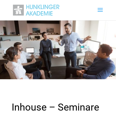
Inhouse – Seminare