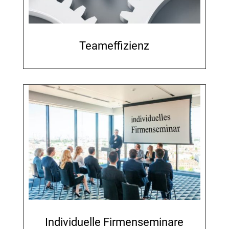
Teameffizienz
Individuelle Firmenseminare