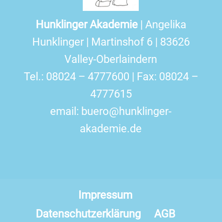
Hunklinger Akademie
| Angelika
Hunklinger | Martinshof 6 | 83626
Valley-Oberlaindern
Tel.: 08024 – 4777600 | Fax: 08024 –
4777615
email:
buero@hunklinger-
akademie.de
Impressum
Datenschutzerklärung
AGB