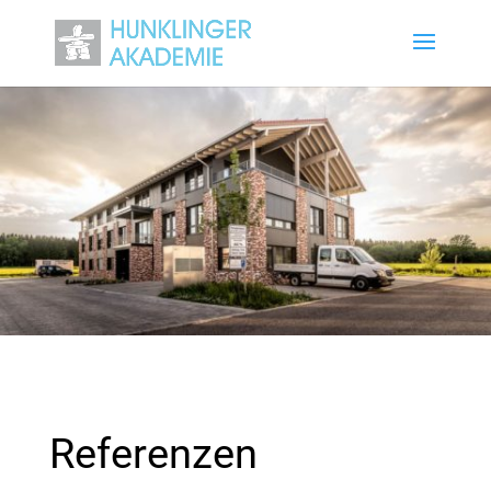
Referenzen