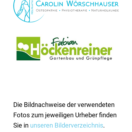
Die Bildnachweise der verwendeten
Fotos zum jeweiligen Urheber finden
Sie in
unseren Bilderverzeichnis
.