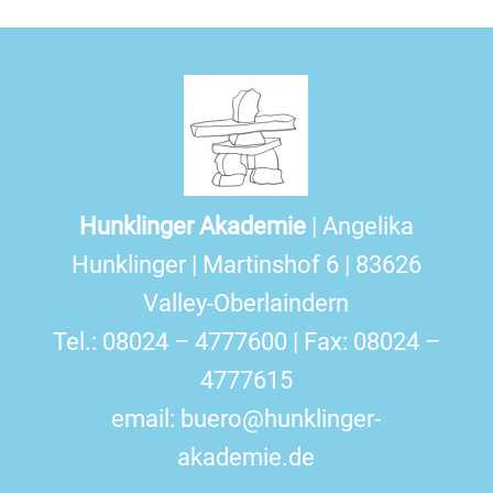
Hunklinger Akademie
| Angelika
Hunklinger | Martinshof 6 | 83626
Valley-Oberlaindern
Tel.: 08024 – 4777600 | Fax: 08024 –
4777615
email:
buero@hunklinger-
akademie.de