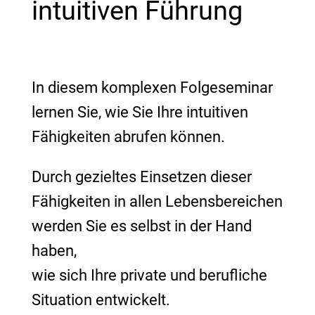
intuitiven Führung
In diesem komplexen Folgeseminar
lernen Sie, wie Sie Ihre intuitiven
Fähigkeiten abrufen können.
Durch gezieltes Einsetzen dieser
Fähigkeiten in allen Lebensbereichen
werden Sie es selbst in der Hand
haben,
wie sich Ihre private und berufliche
Situation entwickelt.