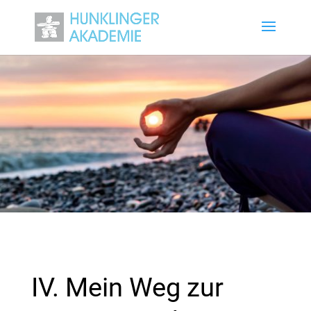
IV. Mein Weg zur