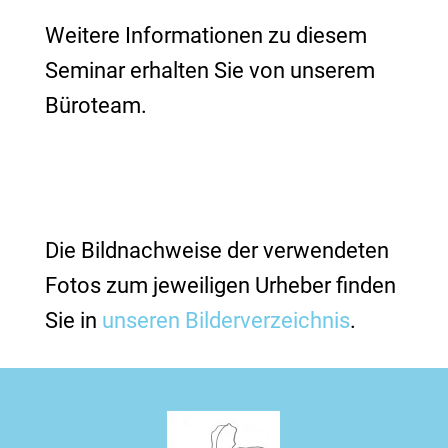
Weitere Informationen zu diesem
Seminar erhalten Sie von unserem
Büroteam.
Die Bildnachweise der verwendeten
Fotos zum jeweiligen Urheber finden
Sie in
unseren Bilderverzeichnis
.